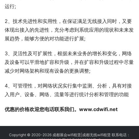
运行;
2、技术先进性和实用性，在保证满足无线接入同时，又要
体现出接入的先进性，充分考虑到系统应用的现状和未来发
展趋势，能够方便的对功能进行扩展;
3、灵活性及可扩展性，根据未来业务的增长和变化，网络
及设备可以平滑地扩容和升级，并在扩容和升级过程中尽量
减少对网络架构和现有设备的更换调整;
4、可管理性，对网络状况实行集中监测、分析，具有对接
入用户、设备、网络、流量等进行统计分析和管理的功能
优惠的价格欢迎您电话联系我们。www.cdwifi.net
Copyright © 2020-2026 成都展会wifi租赁|成都无线wifi租赁 联系电话：