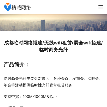
成都临时网络搭建/无线wifi租赁/展会wifi搭建/
临时商务光纤
产品简介：
临时商务光纤主要针对展会、各种会议、发布会、演唱会、
年会等活动提供临时性光纤宽带租赁服务
支持带宽：100M-1000M及以上