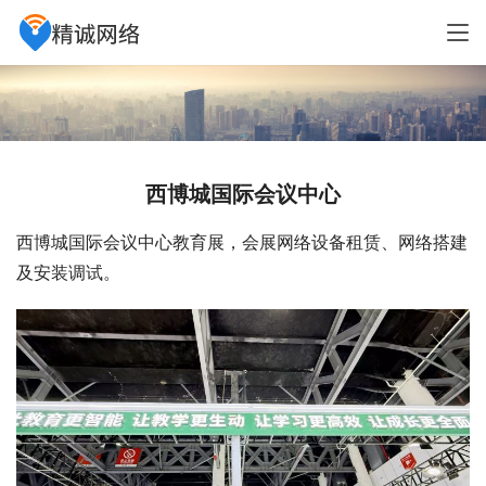
西博城国际会议中心
西博城国际会议中心教育展，会展网络设备租赁、网络搭建
及安装调试。