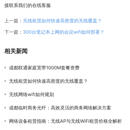
接联系我们的在线客服
上一篇：
无线租赁如何快速高密度的无线覆盖？
下一篇：
300台笔记本上网的会议wifi如何部署？
相关新闻
成都联通家庭宽带1000M套餐资费
无线租赁如何快速高密度的无线覆盖？
无线网络wifi如何规划
成都临时商务光纤：高效灵活的商务网络解决方案
网络设备租赁指南：无线AP与无线WiFi租赁价格全解析