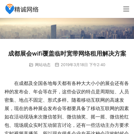
成都展会wifi覆盖临时宽带网络租用解决方案
网站动态
2019年3月18日 下午2:40
在成都及全国各地每天都有各种大大小小的展会还有各
种的发布会、年会等在开，这些会议的特点是周期短、人员
密集、地点不固定、形式多样。随着移动互联网的高速发
展，现在的各种展会发布会等都要具备了移动互联网的因素
如在活动现场来次微信签到、微信抽奖、摇一摇、微信抢红
包、现场观众实时互动留言讨论，还有一些活动主办方要求
实时视频直播等。所以现在很多企业在开这种会议的时候会