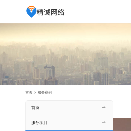
首页
服务案例
首页
服务项目