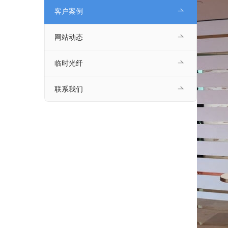
客户案例
网站动态
临时光纤
联系我们