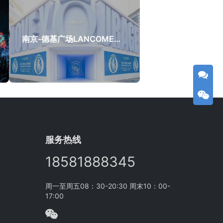
南京-德基广场LANCOME小黑瓶展会活动
服务热线
18581888345
周一至周五08：30-20:30 周末10：00-
17:00