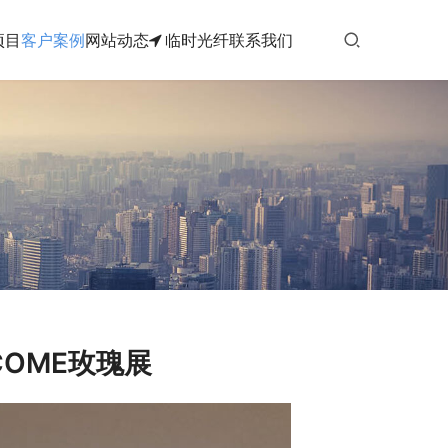
项目
客户案例
网站动态
临时光纤
联系我们
COME玫瑰展