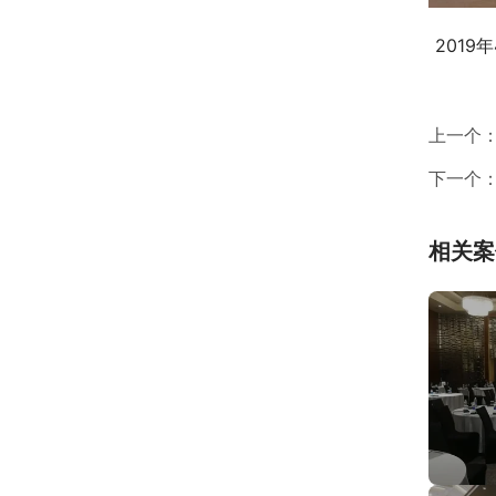
2019
上一个
下一个
相关案